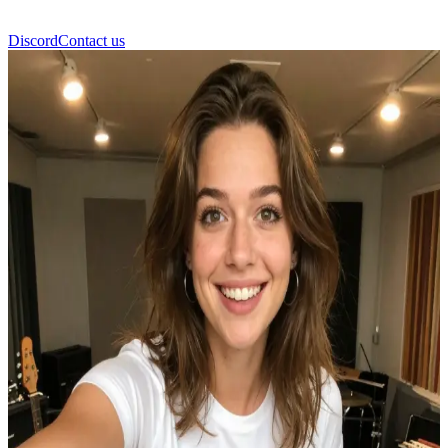
Discord
Contact us
Karina