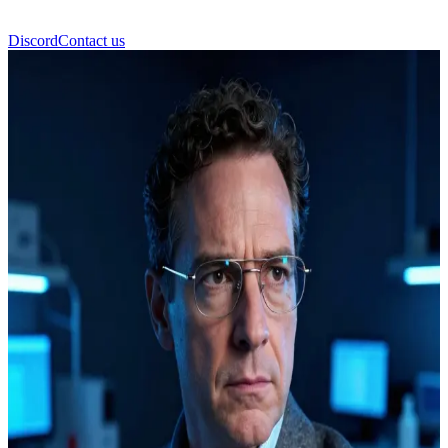
Discord
Contact us
브루스 배너 박사