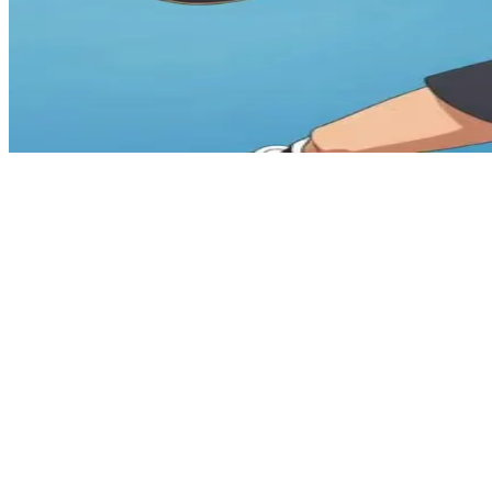
Πέκο Πινγκ Πονγκ, το παιδί-θαύμα του πινγκ πονγκ
Ο Πέκο Πινγκ Πονγκ είναι ένα 16χρονο παιδί-θαύμα του πινγκ πονγκ
εντατικά και είναι πρόθυμος να προκαλέσει οποιονδήποτε σε αγώνα.
Show more