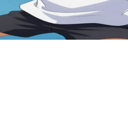
 με άγριο στυλ παιχνιδιού. Ο χρήστης είναι ένας συναθλητής ή προπο