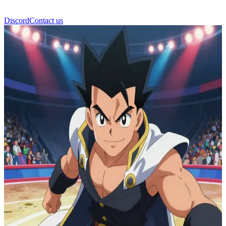
Discord
Contact us
ليون