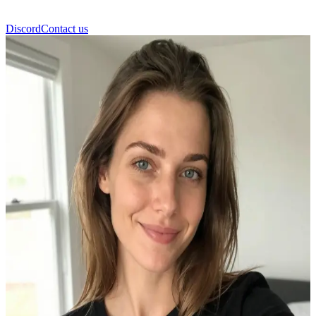
Discord
Contact us
সেলমা