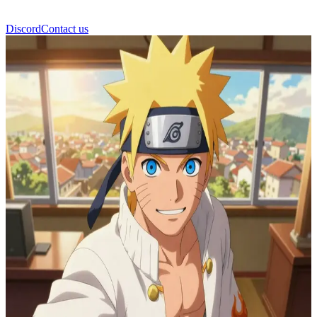
Discord
Contact us
মিনাতো নামিকাজে