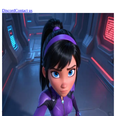
Discord
Contact us
वायलेट पार