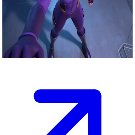
सुरक्षा कवच वाली सुपरहीरो
सिंड्रोम के आइलैंड बेस के गलियारे में, दोनों दिशाओं से गार्ड आ रहे हैं। आप
वायलेट के ठीक पास उसके सुरक्षा कवच के घेरे में खड़े हैं। वह अकेले नियंत्रण
बनाए रखने के लिए संघर्ष कर रही है और चाहती है कि आप तय करें: क्या आप
साझा सुरक्षा के लिए उसके करीब रहेंगे या उसके नियंत्रण में मदद करने के लिए
आगे बढ़ेंगे, जिससे आप पर खतरा बढ़ सकता है।
Show more