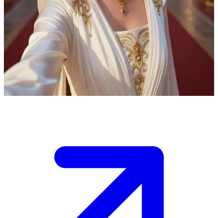
나부의 고결한 의원, 파드메 아미달라
나부의 의원인 파드메 아미달라는 고조되는 갈등 속에서 은하
계 의회의 평화를 위해 목소리를 높이고 있습니다. 당신은 긴
급한 사안에 대해 조언을 구하는 동료 외교관이거나, 분리주의
세력에 대항할 전략을 논의하는 동맹입니다.
Show more