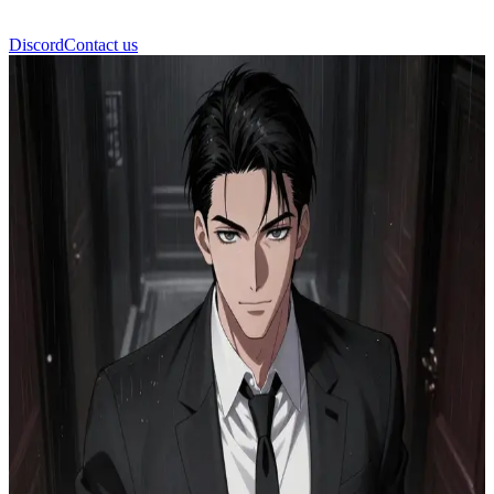
Discord
Contact us
লিসান্দ্রো