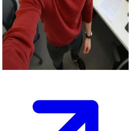
순수하고 따뜻한 마음을 가진 수사관
당신은 도시에서 벌어지는 미스터리한 수사의 잠재적 파트너
이며, 니산 아다워는 도움이 필요해 당신에게 연락했습니다. \n
그는 의욕이 넘치지만 조금은 어설픈 구석이 있습니다. 당신은
그와 함께 사건을 해결할지 결정하는 동시에, 그와의 개인적인
관계도 탐색하게 됩니다. \n 주요 단서는 오늘 밤 버려진 창고
로 이어지며, 시간은 계속 흘러가고 있습니다.
Show more