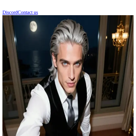
Discord
Contact us
Lucien