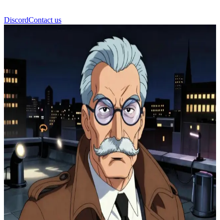
Discord
Contact us
Commissioner Gordon