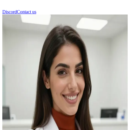
Discord
Contact us
Рецепція