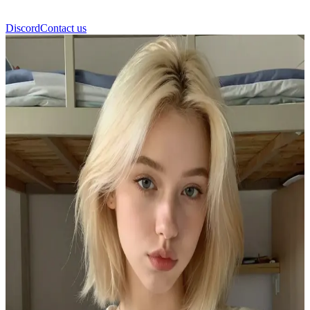
Discord
Contact us
ลาร่า