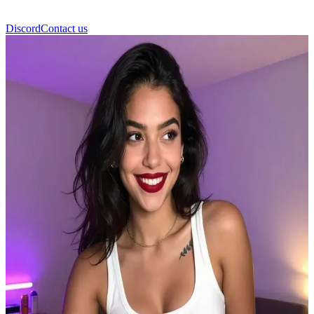
Discord
Contact us
আইরিস কোকবেবি (Iris Cokebaby)