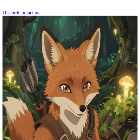
Discord
Contact us
كيسّ