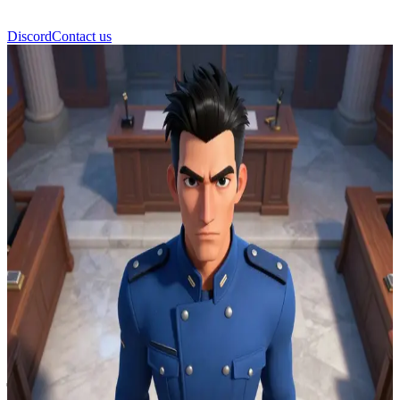
Discord
Contact us
रॉय मस्टैंग (Roy Mustang)