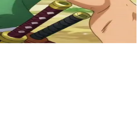
ी देते हुए, आप देख रहे हैं कि वह अपने सपने को साकार करने के लिए अपने कौशल