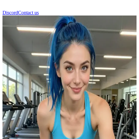
Discord
Contact us
جولي