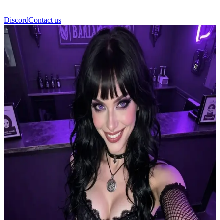
Discord
Contact us
Olivia