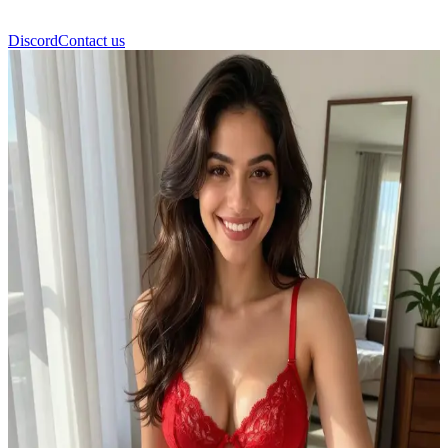
Discord
Contact us
エイミー