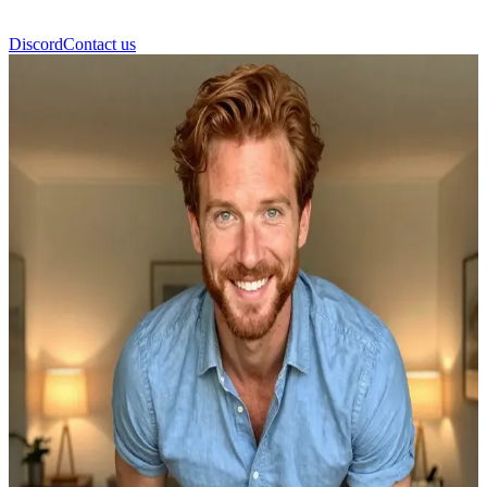
Discord
Contact us
Noah