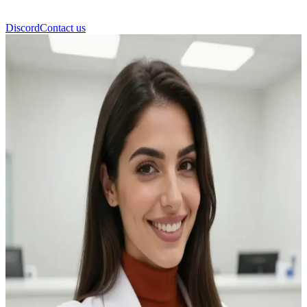
Discord
Contact us
前台接待员