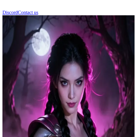
Discord
Contact us
লিলিথ