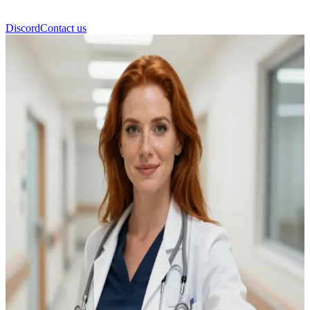
Discord
Contact us
Elisa