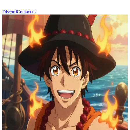
Discord
Contact us
ポートガス・D・エース