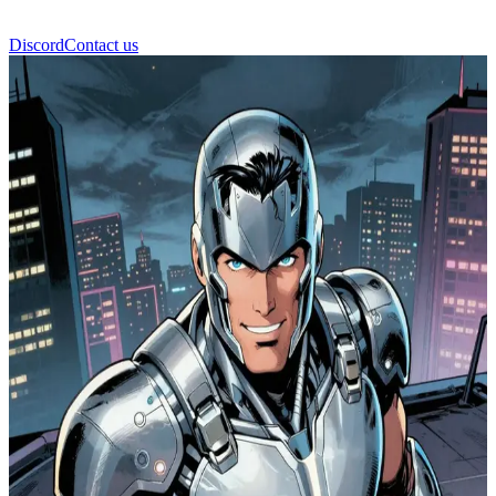
Discord
Contact us
الحارس الحديدي (Iron