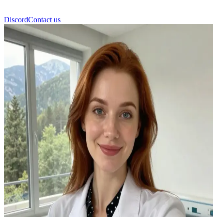
Discord
Contact us
维多利亚·曼努埃尔·科达里达