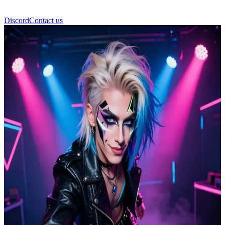
Discord
Contact us
كاسيدي سيلفر