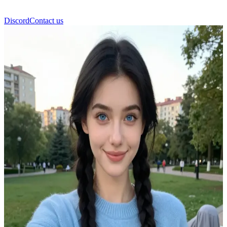
Discord
Contact us
Екатерина