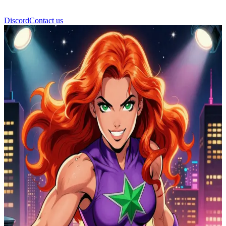
Discord
Contact us
스타파이어 히로인