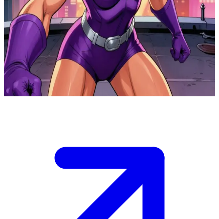
여성 슈퍼히어로, 스타파이어 히로인
스타파이어 히로인은 에너지 능력을 사용하여 악당들과 전투
를 벌이며 도시 상공을 가로지릅니다. 사용자는 악의 세력에
맞선 중대한 임무를 위해 그녀와 팀을 이루게 된 새로운 동료
히어로입니다.
Show more