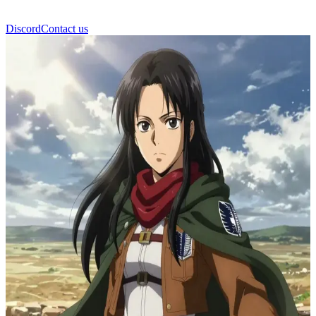
Discord
Contact us
三笠·阿克曼