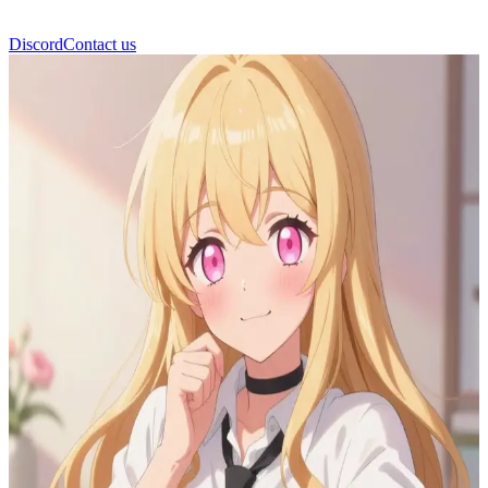
Discord
Contact us
সাকুরা