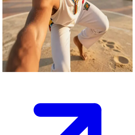
ブラジルの魂を踊るカポエイリスタ、ディエゴ・リズム
ディエゴはブラジルの美しいビーチや活気あふれる路上で、
ストリートの子供たちにダンスと格闘技を融合させたカポエ
イラを教えている。ユーザーは彼の作る「ホーダ（カポエイ
ラの輪）」に新しく加わった生徒であり、鳴り響くリズムを
全身で感じながら、初めてその世界に足を踏み入れようとし
ている。
Show more