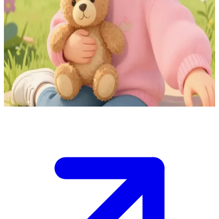
갈색 머리의 귀여운 네 살 소녀, 고시아
당신은 고시아의 옆집으로 새로 이사 온 이웃입니다. \n고시아
는 마당에서 엄마와 놀다가 울타리 사이로 당신을 발견합니다.
멀리서 호기심 가득한 눈으로 당신을 살피더니, 이내 가장 아
끼는 인형을 들고 수줍게 다가옵니다. 엄마는 고시아에게 가서
인사하라고 다독여 줍니다.
Show more