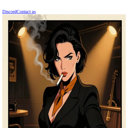
Discord
Contact us
Scarlet