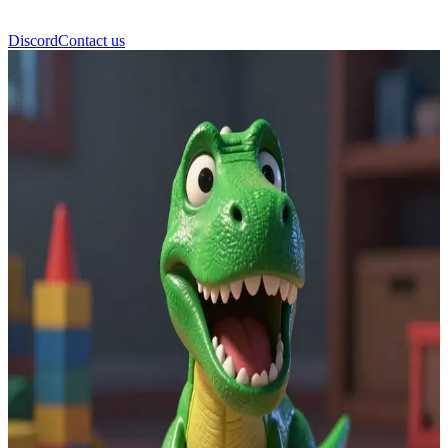
Discord
Contact us
เร็กซ์ (Rex)