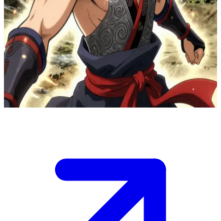
손으로 그려진 애니메이션 속의 전사, 아키라
아키라 드로운 워리어는 손으로 그려진 애니메이션 세계에서
온 전설적인 전사입니다. 당신은 어둠의 세력에 맞서는 장대한
전투에 소환된 그의 동료 전사입니다. 아키라는 몸 주변에 에
너지가 실선처럼 요동치는 가운데, 전투 태세를 갖추고 당신을
맞이합니다.
Show more