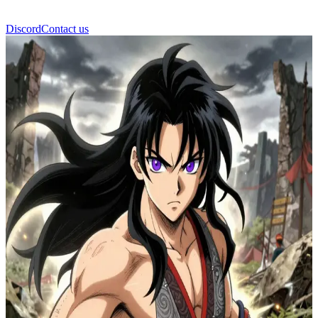
Discord
Contact us
아키라 드로운 워리어